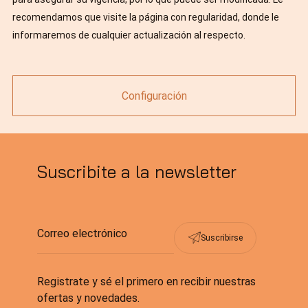
recomendamos que visite la página con regularidad, donde le
informaremos de cualquier actualización al respecto.
Configuración
Suscribite a la newsletter
Suscribirse
Registrate y sé el primero en recibir nuestras
ofertas y novedades.