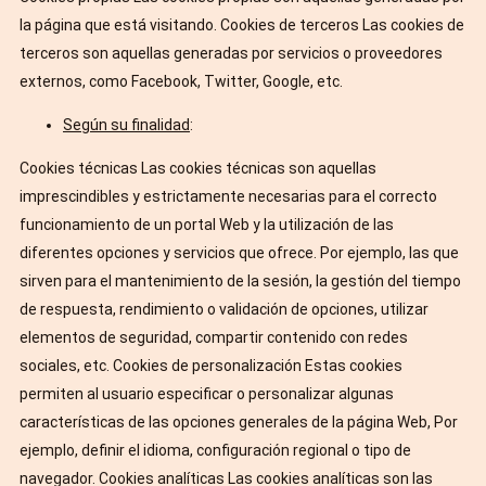
la página que está visitando. Cookies de terceros Las cookies de
terceros son aquellas generadas por servicios o proveedores
externos, como Facebook, Twitter, Google, etc.
Según su finalidad
:
Cookies técnicas Las cookies técnicas son aquellas
imprescindibles y estrictamente necesarias para el correcto
funcionamiento de un portal Web y la utilización de las
diferentes opciones y servicios que ofrece. Por ejemplo, las que
sirven para el mantenimiento de la sesión, la gestión del tiempo
de respuesta, rendimiento o validación de opciones, utilizar
elementos de seguridad, compartir contenido con redes
sociales, etc. Cookies de personalización Estas cookies
permiten al usuario especificar o personalizar algunas
características de las opciones generales de la página Web, Por
ejemplo, definir el idioma, configuración regional o tipo de
navegador. Cookies analíticas Las cookies analíticas son las