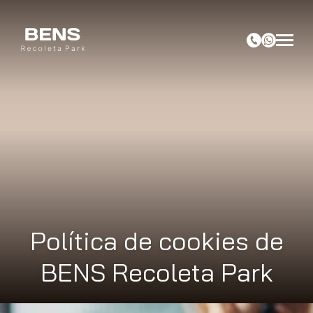
Política de cookies de
BENS Recoleta Park