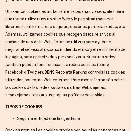
Utilizamos cookies estrictamente necesarias y esenciales para
que usted utilice nuestro sitio Web y le permitan moverse
libremente, utilizar áreas seguras, opciones personalizadas, etc.
Además, utilizamos cookies que recogen datos relativos al
análisis de uso de la Web. Éstas se utilizan para ayudar a
mejorar el servicio al usuario, midiendo el uso y el rendimiento de
la página, para optimizarla y personalizarla. Nuestros sitios
también pueden tener enlaces de redes sociales (como
Facebook o Twitter). BENS Recoleta Park no controla las cookies
utilizadas por estas Web externas. Para más información sobre
las cookies de las redes sociales u otras Webs ajenas,
aconsejamos revisar sus propias políticas de cookies.
TIPOS DE COOKIES:
Según la entidad que las gestiona
:
Cookies propias Las cookies propias son aquellas generadas por