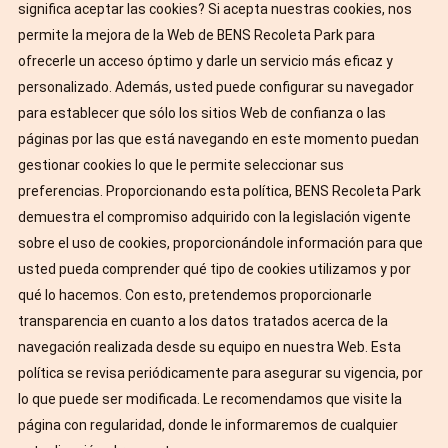
significa aceptar las cookies? Si acepta nuestras cookies, nos
permite la mejora de la Web de BENS Recoleta Park para
ofrecerle un acceso óptimo y darle un servicio más eficaz y
personalizado. Además, usted puede configurar su navegador
para establecer que sólo los sitios Web de confianza o las
páginas por las que está navegando en este momento puedan
gestionar cookies lo que le permite seleccionar sus
preferencias. Proporcionando esta política, BENS Recoleta Park
demuestra el compromiso adquirido con la legislación vigente
sobre el uso de cookies, proporcionándole información para que
usted pueda comprender qué tipo de cookies utilizamos y por
qué lo hacemos. Con esto, pretendemos proporcionarle
transparencia en cuanto a los datos tratados acerca de la
navegación realizada desde su equipo en nuestra Web. Esta
política se revisa periódicamente para asegurar su vigencia, por
lo que puede ser modificada. Le recomendamos que visite la
página con regularidad, donde le informaremos de cualquier