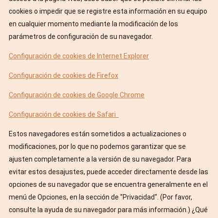
cookies o impedir que se registre esta información en su equipo
en cualquier momento mediante la modificación de los
parámetros de configuración de su navegador.
Configuración de cookies de Internet Explorer
Configuración de cookies de Firefox
Configuración de cookies de Google Chrome
Configuración de cookies de Safari
Estos navegadores están sometidos a actualizaciones o
modificaciones, por lo que no podemos garantizar que se
ajusten completamente a la versión de su navegador. Para
evitar estos desajustes, puede acceder directamente desde las
opciones de su navegador que se encuentra generalmente en el
menú de Opciones, en la sección de "Privacidad". (Por favor,
consulte la ayuda de su navegador para más información.) ¿Qué