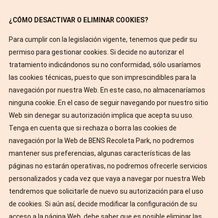
¿CÓMO DESACTIVAR O ELIMINAR COOKIES?
Para cumplir con la legislación vigente, tenemos que pedir su
permiso para gestionar cookies. Si decide no autorizar el
tratamiento indicándonos su no conformidad, sólo usaríamos
las cookies técnicas, puesto que son imprescindibles para la
navegación por nuestra Web. En este caso, no almacenaríamos
ninguna cookie. En el caso de seguir navegando por nuestro sitio
Web sin denegar su autorización implica que acepta su uso.
Tenga en cuenta que si rechaza o borra las cookies de
navegación por la Web de BENS Recoleta Park, no podremos
mantener sus preferencias, algunas características de las
páginas no estarán operativas, no podremos ofrecerle servicios
personalizados y cada vez que vaya a navegar por nuestra Web
tendremos que solicitarle de nuevo su autorización para el uso
de cookies. Si aún así, decide modificar la configuración de su
acceso a la página Web, debe saber que es posible eliminar las