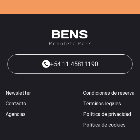
+54 11 45811190
Newsletter
Condiciones de reserva
Contacto
Términos legales
Agencias
Política de privacidad
Política de cookies