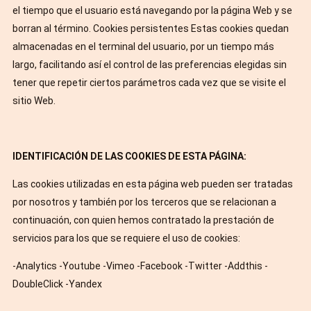
el tiempo que el usuario está navegando por la página Web y se
borran al término. Cookies persistentes Estas cookies quedan
almacenadas en el terminal del usuario, por un tiempo más
largo, facilitando así el control de las preferencias elegidas sin
tener que repetir ciertos parámetros cada vez que se visite el
sitio Web.
IDENTIFICACIÓN DE LAS COOKIES DE ESTA PÁGINA:
Las cookies utilizadas en esta página web pueden ser tratadas
por nosotros y también por los terceros que se relacionan a
continuación, con quien hemos contratado la prestación de
servicios para los que se requiere el uso de cookies:
-Analytics -Youtube -Vimeo -Facebook -Twitter -Addthis -
DoubleClick -Yandex