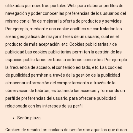
utilizadas por nuestros portales Web, para elaborar perfiles de
navegación y poder conocer las preferencias de los usuarios del
mismo con el fin de mejorar la oferta de productos y servicios.
Por ejemplo, mediante una cookie analítica se controlarían las
áreas geográficas de mayor interés de un usuario, cuál es el
producto de más aceptación, etc. Cookies publicitarias / de
publicidad Las cookies publicitarias permiten la gestión de los
espacios publicitarios en base a criterios concretos. Por ejemplo
la frecuencia de acceso, el contenido editado, etc. Las cookies
de publicidad permiten a través de la gestión de la publicidad
almacenar información del comportamiento a través de la
observación de hábitos, estudiando los accesos y formando un
perfil de preferencias del usuario, para ofrecerle publicidad
relacionada con los intereses de su perfil.
Según plazo
:
Cookies de sesión Las cookies de sesión son aquellas que duran