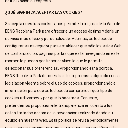
actualización al respecto.
¿QUÉ SIGNIFICA ACEPTAR LAS COOKIES?
Si acepta nuestras cookies, nos permite la mejora de la Web de
BENS Recoleta Park para ofrecerle un acceso óptimo y darle un
servicio más eficaz y personalizado. Además, usted puede
configurar su navegador para establecer que sólo los sitios Web
de confianza o las páginas por las que está navegando en este
momento puedan gestionar cookies lo que le permite
seleccionar sus preferencias. Proporcionando esta política,
BENS Recoleta Park demuestra el compromiso adquirido con la
legislación vigente sobre el uso de cookies, proporcionándole
información para que usted pueda comprender qué tipo de
cookies utilizamos y por qué lo hacemos. Con esto,
pretendemos proporcionarle transparencia en cuanto a los
datos tratados acerca de la navegación realizada desde su
equipo en nuestra Web. Esta política se revisa periódicamente
para asegurar su vigencia, por lo que puede ser modificada. Le