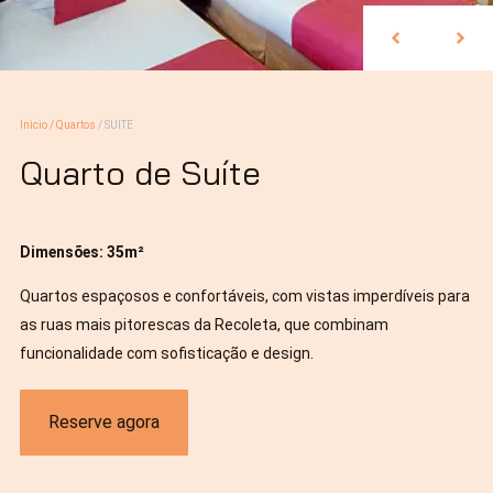
Inicio
/
Quartos
/
SUITE
Quarto de Suíte
Dimensões: 35m²
Quartos espaçosos e confortáveis, com vistas imperdíveis para
as ruas mais pitorescas da Recoleta, que combinam
funcionalidade com sofisticação e design.
Reserve agora