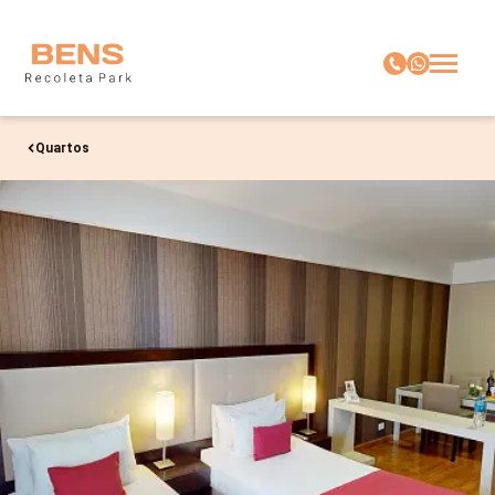
Quartos