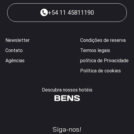
+54 11 45811190
Newsletter
Condições de reserva
Contato
Termos legais
Agências
política de Privacidade
Política de cookies
Descubra nossos hotéis
Siga-nos!